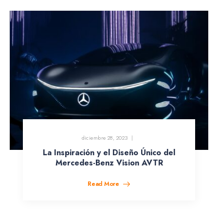
diciembre 28, 2023
La Inspiración y el Diseño Único del
Mercedes-Benz Vision AVTR
Read More