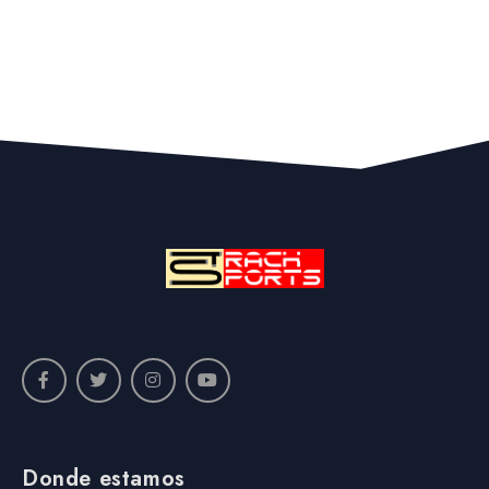
Donde estamos